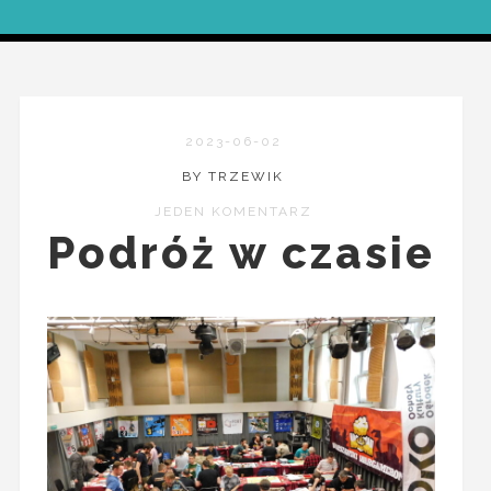
2023-06-02
BY TRZEWIK
JEDEN KOMENTARZ
Podróż w czasie