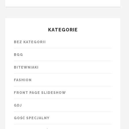
KATEGORIE
BEZ KATEGORII
BGG
BITEWNIAKI
FASHION
FRONT PAGE SLIDESHOW
GDJ
GOŚĆ SPECJALNY