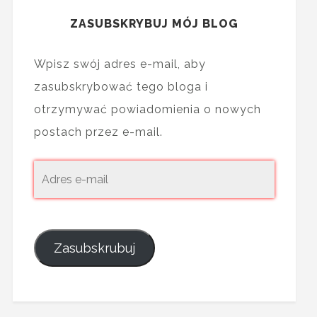
ZASUBSKRYBUJ MÓJ BLOG
Wpisz swój adres e-mail, aby
zasubskrybować tego bloga i
otrzymywać powiadomienia o nowych
postach przez e-mail.
Zasubskrubuj