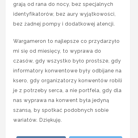
grają od rana do nocy, bez specjalnych
identyfikatorów, bez aury wyjątkowości,
bez żadnej pompy i dodatkowej atencji.
Wargameron to najlepsze co przydarzyło
mi się od miesięcy, to wyprawa do
czasów, gdy wszystko było prostsze, gdy
informatory konwentowe były odbijane na
ksero, gdy organizatorzy konwentów robili
je z potrzeby serca, a nie portfela, gdy dla
nas wyprawa na konwent była jedyną
szansą, by spotkać podobnych sobie
wariatów. Dziękuję.