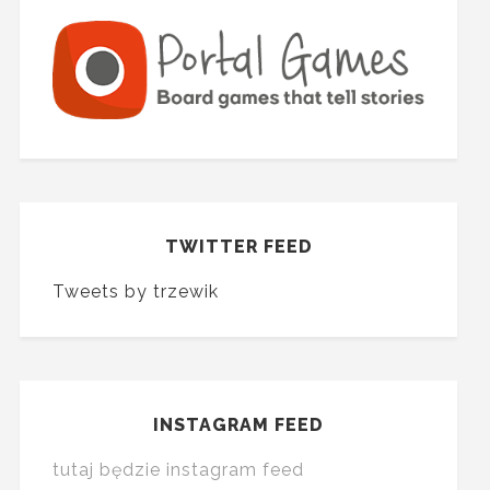
TWITTER FEED
Tweets by trzewik
INSTAGRAM FEED
tutaj będzie instagram feed