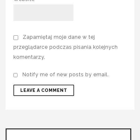
Zapamiętaj moje dane w tej
przeglądarce podczas pisania kolejnych
komentarzy.
Notify me of new posts by email.