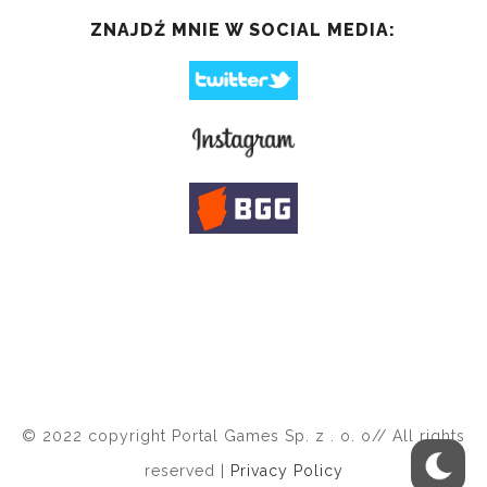
ZNAJDŹ MNIE W SOCIAL MEDIA:
© 2022 copyright Portal Games Sp. z . o. o// All rights
reserved |
Privacy Policy