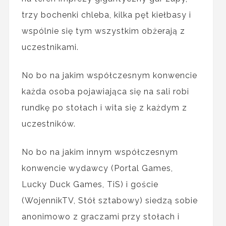
trzy bochenki chleba, kilka pęt kiełbasy i
wspólnie się tym wszystkim obżerają z
uczestnikami.
No bo na jakim współczesnym konwencie
każda osoba pojawiająca się na sali robi
rundkę po stołach i wita się z każdym z
uczestników.
No bo na jakim innym współczesnym
konwencie wydawcy (Portal Games,
Lucky Duck Games, TiS) i goście
(WojennikTV, Stół sztabowy) siedzą sobie
anonimowo z graczami przy stołach i