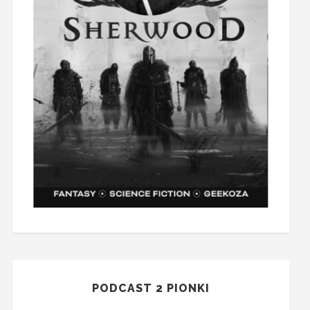
PODCAST 2 PIONKI