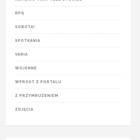
RPG
SOBOTA!
SPOTKANIA
VARIA
WOJENNE
WPROST Z PORTALU
Z PRZYMRUŻENIEM
ZDJĘCIA