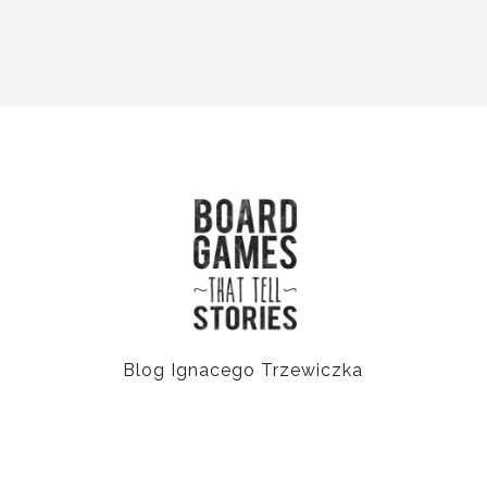
Blog Ignacego Trzewiczka