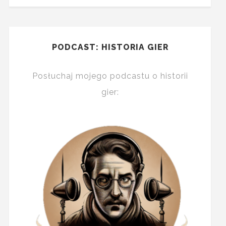
PODCAST: HISTORIA GIER
Posłuchaj mojego podcastu o historii
gier: