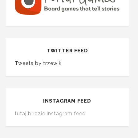
TWITTER FEED
Tweets by trzewik
INSTAGRAM FEED
tutaj będzie instagram feed