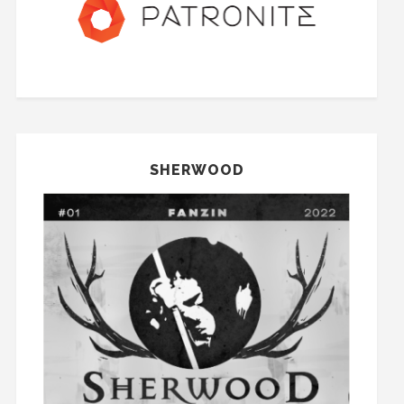
SHERWOOD