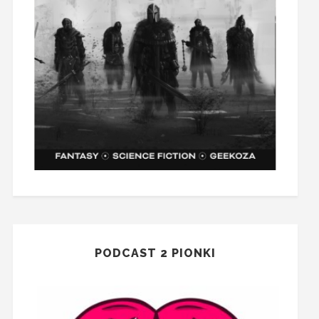
PODCAST 2 PIONKI