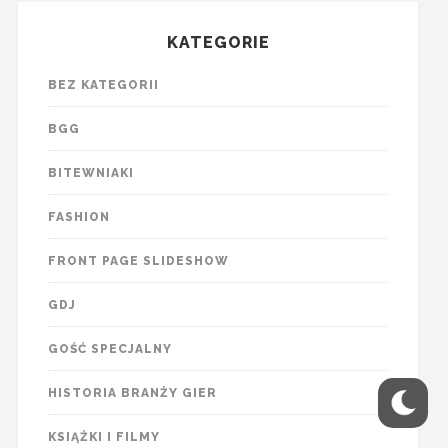
KATEGORIE
BEZ KATEGORII
BGG
BITEWNIAKI
FASHION
FRONT PAGE SLIDESHOW
GDJ
GOŚĆ SPECJALNY
HISTORIA BRANŻY GIER
KSIĄŻKI I FILMY