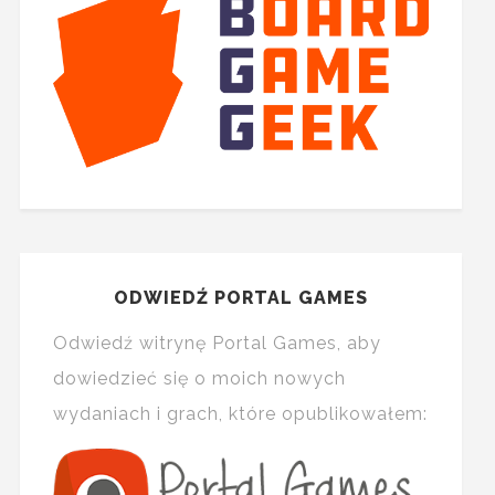
ODWIEDŹ PORTAL GAMES
Odwiedź witrynę Portal Games, aby
dowiedzieć się o moich nowych
wydaniach i grach, które opublikowałem: