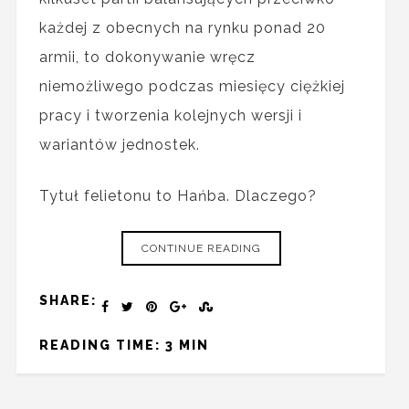
każdej z obecnych na rynku ponad 20
armii, to dokonywanie wręcz
niemożliwego podczas miesięcy ciężkiej
pracy i tworzenia kolejnych wersji i
wariantów jednostek.
Tytuł felietonu to Hańba. Dlaczego?
CONTINUE READING
SHARE:
READING TIME: 3 MIN