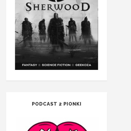
PODCAST 2 PIONKI