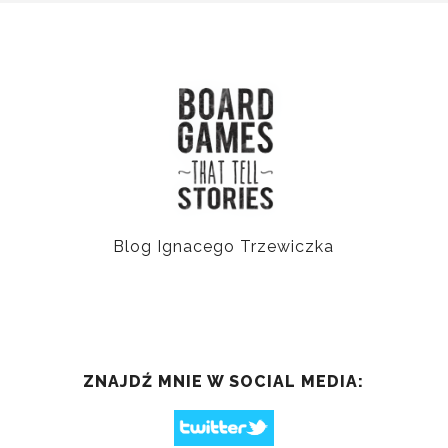
Blog Ignacego Trzewiczka
ZNAJDŹ MNIE W SOCIAL MEDIA: