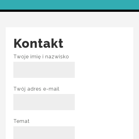
Kontakt
Twoje imię i nazwisko
Twój adres e-mail
Temat