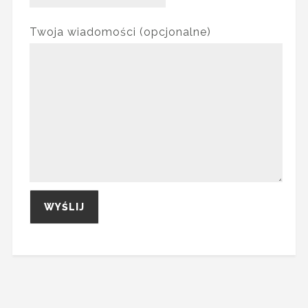
Twoja wiadomości (opcjonalne)