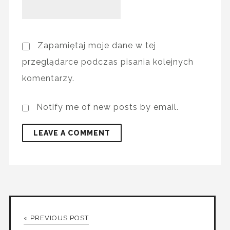
Zapamiętaj moje dane w tej
przeglądarce podczas pisania kolejnych
komentarzy.
Notify me of new posts by email.
« PREVIOUS POST