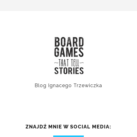
Blog Ignacego Trzewiczka
ZNAJDŹ MNIE W SOCIAL MEDIA: