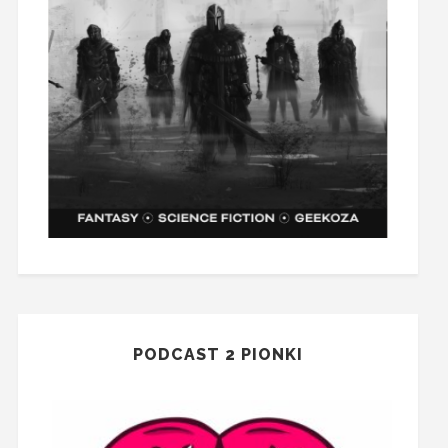
PODCAST 2 PIONKI