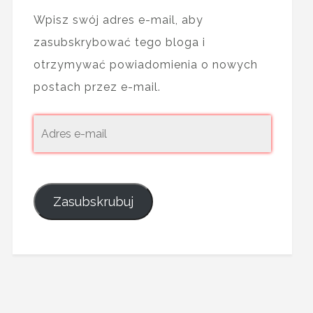
Wpisz swój adres e-mail, aby
zasubskrybować tego bloga i
otrzymywać powiadomienia o nowych
postach przez e-mail.
Zasubskrubuj