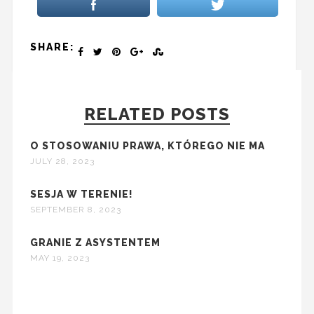
SHARE:
RELATED POSTS
O STOSOWANIU PRAWA, KTÓREGO NIE MA
JULY 28, 2023
SESJA W TERENIE!
SEPTEMBER 8, 2023
GRANIE Z ASYSTENTEM
MAY 19, 2023