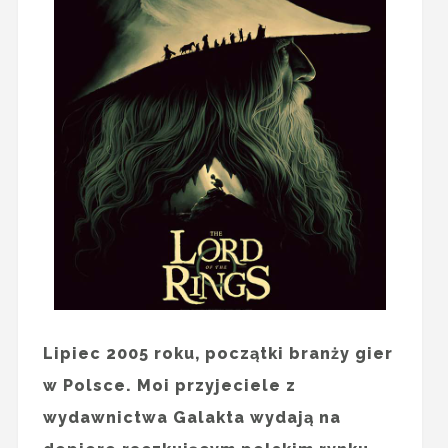
Lipiec 2005 roku, początki branży gier
w Polsce. Moi przyjeciele z
wydawnictwa Galakta wydają na