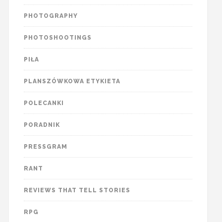
PHOTOGRAPHY
PHOTOSHOOTINGS
PIŁA
PLANSZÓWKOWA ETYKIETA
POLECANKI
PORADNIK
PRESSGRAM
RANT
REVIEWS THAT TELL STORIES
RPG