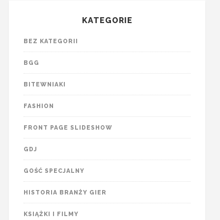
KATEGORIE
BEZ KATEGORII
BGG
BITEWNIAKI
FASHION
FRONT PAGE SLIDESHOW
GDJ
GOŚĆ SPECJALNY
HISTORIA BRANŻY GIER
KSIĄŻKI I FILMY