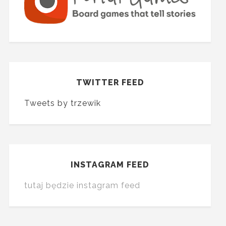
TWITTER FEED
Tweets by trzewik
INSTAGRAM FEED
tutaj będzie instagram feed