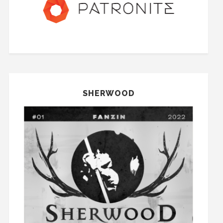
SHERWOOD