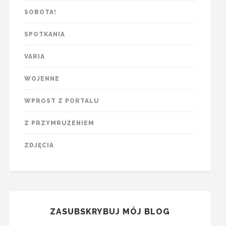
SOBOTA!
SPOTKANIA
VARIA
WOJENNE
WPROST Z PORTALU
Z PRZYMRUŻENIEM
ZDJĘCIA
ZASUBSKRYBUJ MÓJ BLOG