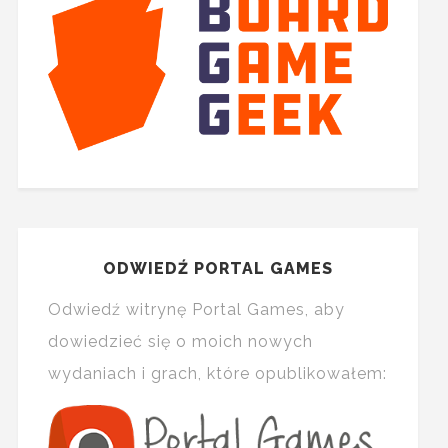
ODWIEDŹ PORTAL GAMES
Odwiedź witrynę Portal Games, aby
dowiedzieć się o moich nowych
wydaniach i grach, które opublikowałem: