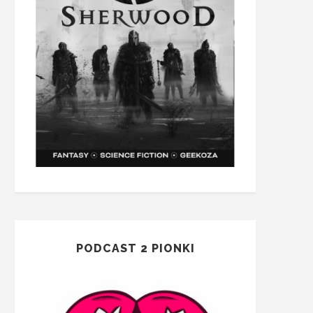
PODCAST 2 PIONKI