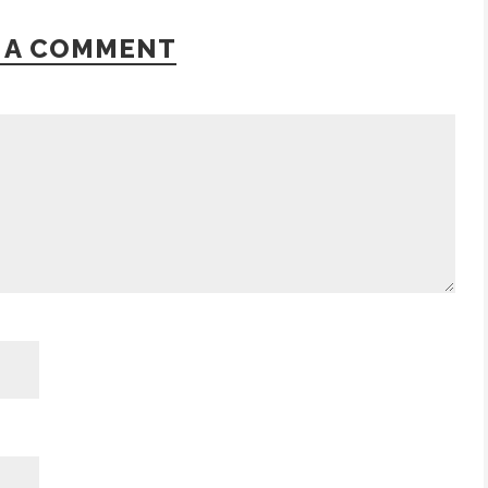
 A COMMENT