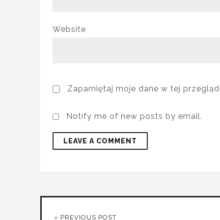
Website
Zapamiętaj moje dane w tej przegląd
Notify me of new posts by email.
« PREVIOUS POST