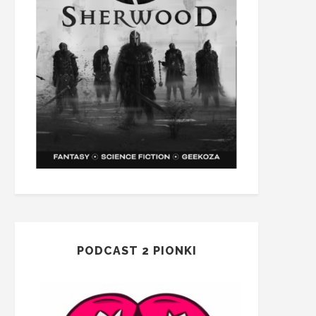
PODCAST 2 PIONKI