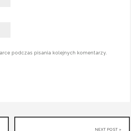
arce podczas pisania kolejnych komentarzy.
NEXT POST »