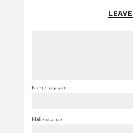
LEAVE
Name
(required)
Mail
(required)