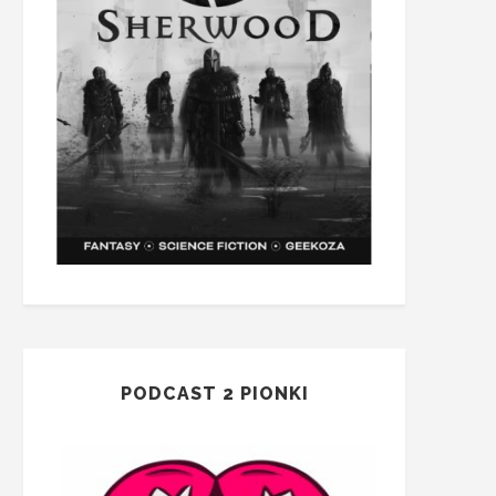
PODCAST 2 PIONKI