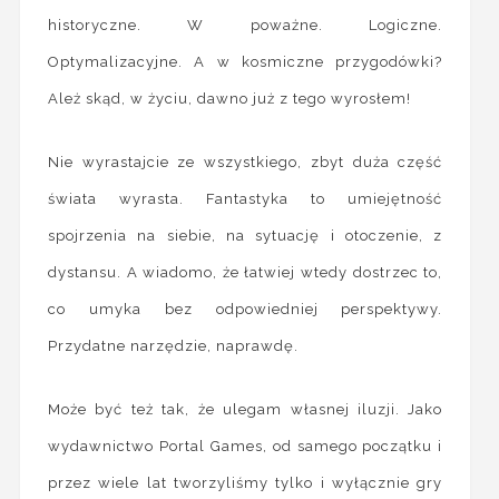
historyczne. W poważne. Logiczne.
Optymalizacyjne. A w kosmiczne przygodówki?
Ależ skąd, w życiu, dawno już z tego wyrosłem!
Nie wyrastajcie ze wszystkiego, zbyt duża część
świata wyrasta. Fantastyka to umiejętność
spojrzenia na siebie, na sytuację i otoczenie, z
dystansu. A wiadomo, że łatwiej wtedy dostrzec to,
co umyka bez odpowiedniej perspektywy.
Przydatne narzędzie, naprawdę.
Może być też tak, że ulegam własnej iluzji. Jako
wydawnictwo Portal Games, od samego początku i
przez wiele lat tworzyliśmy tylko i wyłącznie gry