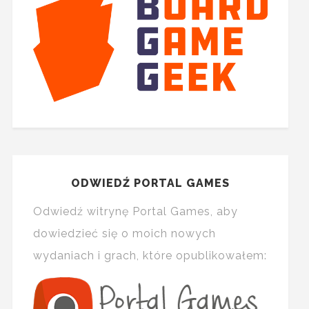
ODWIEDŹ PORTAL GAMES
Odwiedź witrynę Portal Games, aby
dowiedzieć się o moich nowych
wydaniach i grach, które opublikowałem: