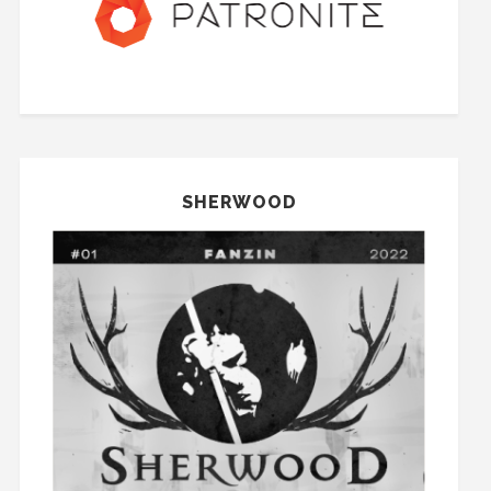
SHERWOOD