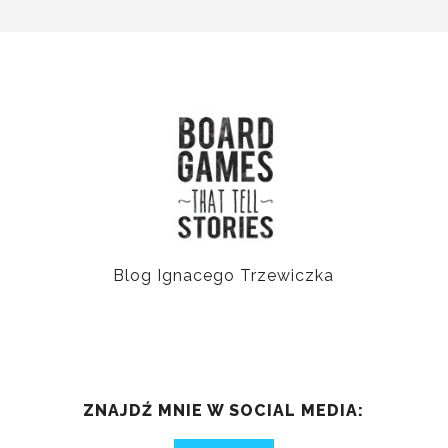
Blog Ignacego Trzewiczka
ZNAJDŹ MNIE W SOCIAL MEDIA: