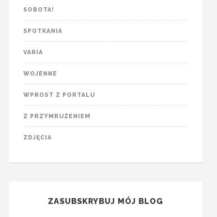
SOBOTA!
SPOTKANIA
VARIA
WOJENNE
WPROST Z PORTALU
Z PRZYMRUŻENIEM
ZDJĘCIA
ZASUBSKRYBUJ MÓJ BLOG