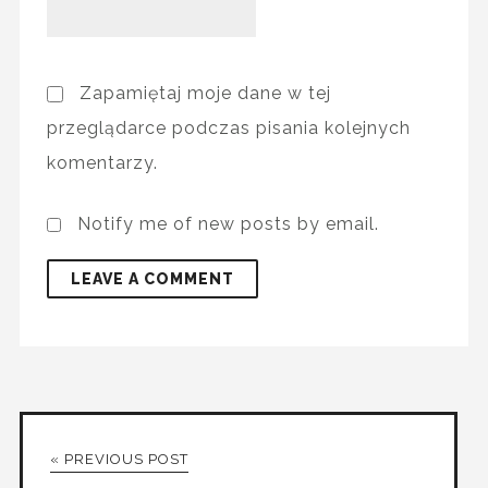
Zapamiętaj moje dane w tej
przeglądarce podczas pisania kolejnych
komentarzy.
Notify me of new posts by email.
« PREVIOUS POST