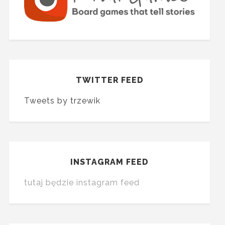
TWITTER FEED
Tweets by trzewik
INSTAGRAM FEED
tutaj będzie instagram feed