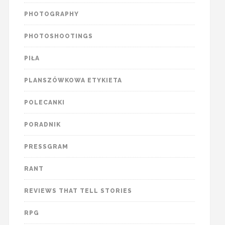
PHOTOGRAPHY
PHOTOSHOOTINGS
PIŁA
PLANSZÓWKOWA ETYKIETA
POLECANKI
PORADNIK
PRESSGRAM
RANT
REVIEWS THAT TELL STORIES
RPG