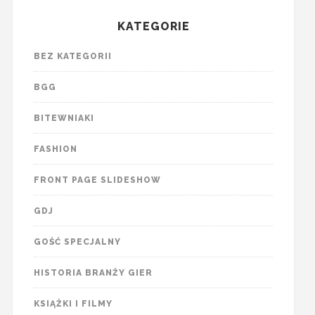
KATEGORIE
BEZ KATEGORII
BGG
BITEWNIAKI
FASHION
FRONT PAGE SLIDESHOW
GDJ
GOŚĆ SPECJALNY
HISTORIA BRANŻY GIER
KSIĄŻKI I FILMY