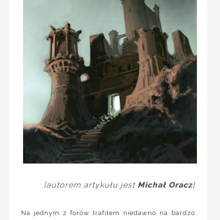
[autorem artykułu jest
Michał Oracz
]
Na jednym z forów trafiłem niedawno na bardzo