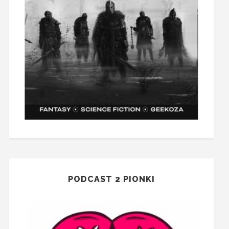
PODCAST 2 PIONKI