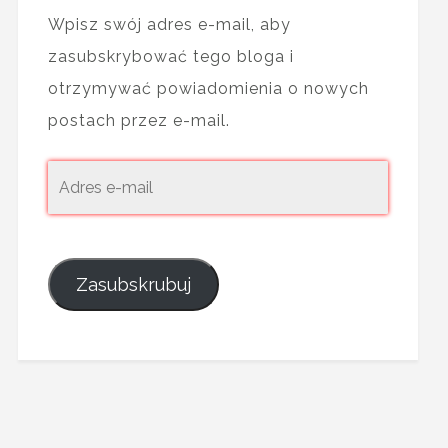
Wpisz swój adres e-mail, aby
zasubskrybować tego bloga i
otrzymywać powiadomienia o nowych
postach przez e-mail.
Zasubskrubuj