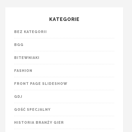
KATEGORIE
BEZ KATEGORII
BGG
BITEWNIAKI
FASHION
FRONT PAGE SLIDESHOW
GDJ
GOŚĆ SPECJALNY
HISTORIA BRANŻY GIER