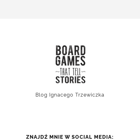
Blog Ignacego Trzewiczka
ZNAJDŹ MNIE W SOCIAL MEDIA: