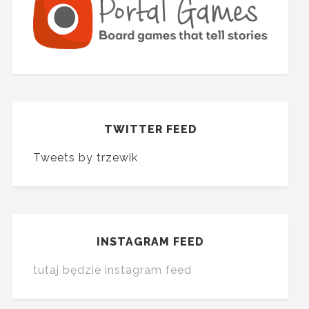
TWITTER FEED
Tweets by trzewik
INSTAGRAM FEED
tutaj będzie instagram feed