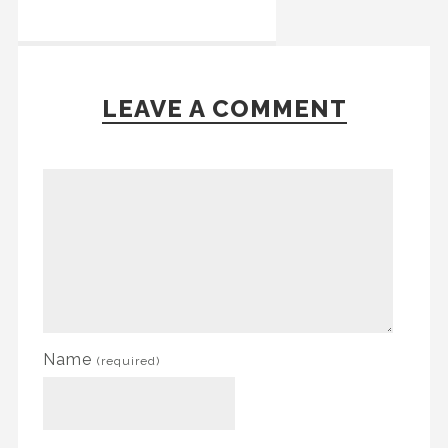
LEAVE A COMMENT
Name
(required)