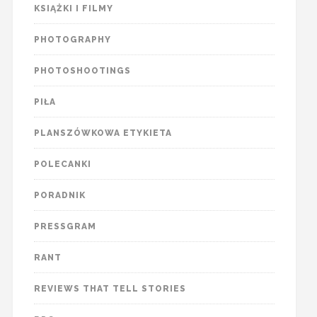
KSIĄŻKI I FILMY
PHOTOGRAPHY
PHOTOSHOOTINGS
PIŁA
PLANSZÓWKOWA ETYKIETA
POLECANKI
PORADNIK
PRESSGRAM
RANT
REVIEWS THAT TELL STORIES