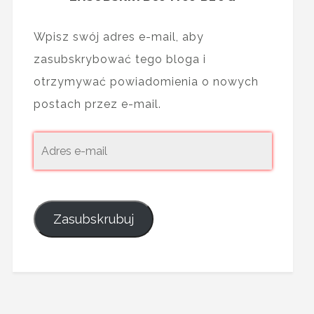
Wpisz swój adres e-mail, aby
zasubskrybować tego bloga i
otrzymywać powiadomienia o nowych
postach przez e-mail.
Zasubskrubuj