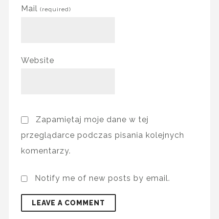
Mail
(required)
Website
Zapamiętaj moje dane w tej
przeglądarce podczas pisania kolejnych
komentarzy.
Notify me of new posts by email.