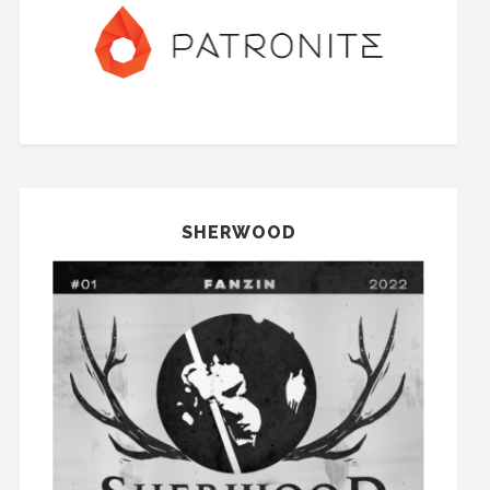
SHERWOOD