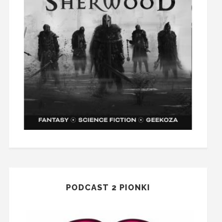
PODCAST 2 PIONKI