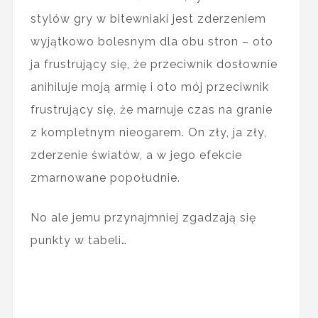
stylów gry w bitewniaki jest zderzeniem
wyjątkowo bolesnym dla obu stron – oto
ja frustrujący się, że przeciwnik dosłownie
anihiluje moją armię i oto mój przeciwnik
frustrujący się, że marnuje czas na granie
z kompletnym nieogarem. On zły, ja zły,
zderzenie światów, a w jego efekcie
zmarnowane popołudnie.
No ale jemu przynajmniej zgadzają się
punkty w tabeli…