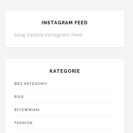
INSTAGRAM FEED
tutaj będzie instagram feed
KATEGORIE
BEZ KATEGORII
BGG
BITEWNIAKI
FASHION