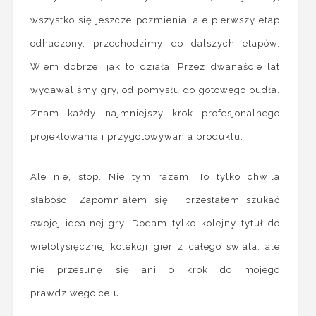
wszystko się jeszcze pozmienia, ale pierwszy etap
odhaczony, przechodzimy do dalszych etapów.
Wiem dobrze, jak to działa. Przez dwanaście lat
wydawaliśmy gry, od pomysłu do gotowego pudła.
Znam każdy najmniejszy krok profesjonalnego
projektowania i przygotowywania produktu.
Ale nie, stop. Nie tym razem. To tylko chwila
słabości. Zapomniałem się i przestałem szukać
swojej idealnej gry. Dodam tylko kolejny tytuł do
wielotysięcznej kolekcji gier z całego świata, ale
nie przesunę się ani o krok do mojego
prawdziwego celu.