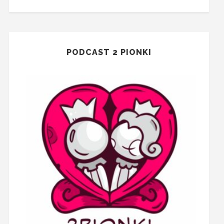
PODCAST 2 PIONKI