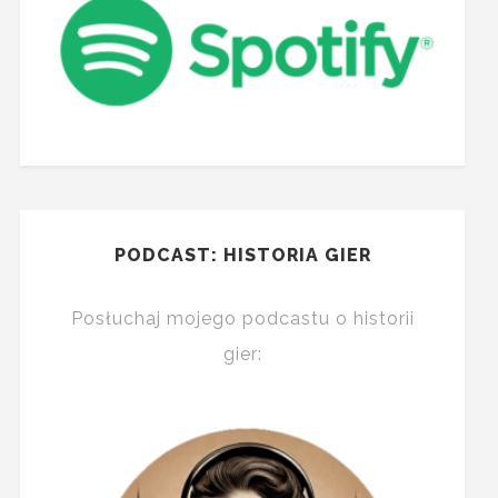
PODCAST: HISTORIA GIER
Posłuchaj mojego podcastu o historii
gier: