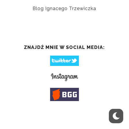
Blog Ignacego Trzewiczka
ZNAJDŹ MNIE W SOCIAL MEDIA: