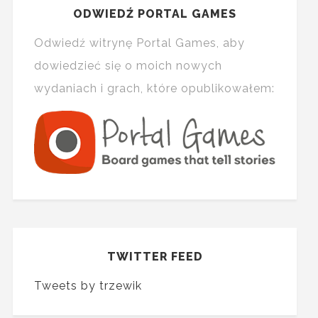
ODWIEDŹ PORTAL GAMES
Odwiedź witrynę Portal Games, aby
dowiedzieć się o moich nowych
wydaniach i grach, które opublikowałem:
TWITTER FEED
Tweets by trzewik