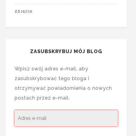
ZDJĘCIA
ZASUBSKRYBUJ MÓJ BLOG
Wpisz swój adres e-mail, aby
zasubskrybować tego bloga i
otrzymywać powiadomienia o nowych
postach przez e-mail.