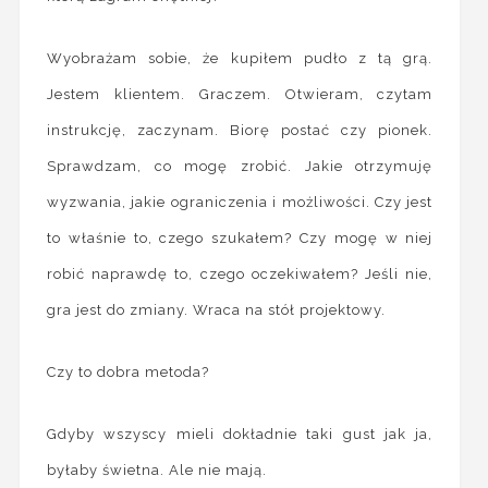
Wyobrażam sobie, że kupiłem pudło z tą grą.
Jestem klientem. Graczem. Otwieram, czytam
instrukcję, zaczynam. Biorę postać czy pionek.
Sprawdzam, co mogę zrobić. Jakie otrzymuję
wyzwania, jakie ograniczenia i możliwości. Czy jest
to właśnie to, czego szukałem? Czy mogę w niej
robić naprawdę to, czego oczekiwałem? Jeśli nie,
gra jest do zmiany. Wraca na stół projektowy.
Czy to dobra metoda?
Gdyby wszyscy mieli dokładnie taki gust jak ja,
byłaby świetna. Ale nie mają.