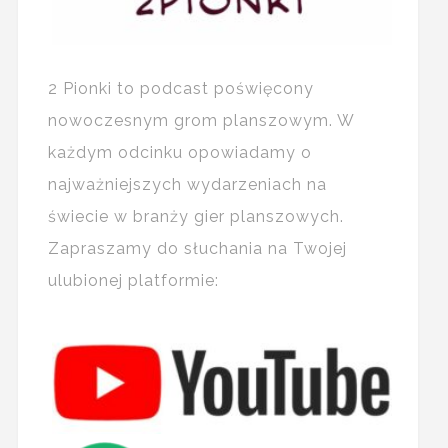
2 Pionki to podcast poświęcony
nowoczesnym grom planszowym. W
każdym odcinku opowiadamy o
najważniejszych wydarzeniach na
świecie w branży gier planszowych.
Zapraszamy do słuchania na Twojej
ulubionej platformie: