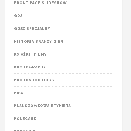
FRONT PAGE SLIDESHOW
GDJ
GOŚĆ SPECJALNY
HISTORIA BRANŻY GIER
KSIĄŻKI I FILMY
PHOTOGRAPHY
PHOTOSHOOTINGS
PIŁA
PLANSZÓWKOWA ETYKIETA
POLECANKI