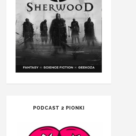
PODCAST 2 PIONKI