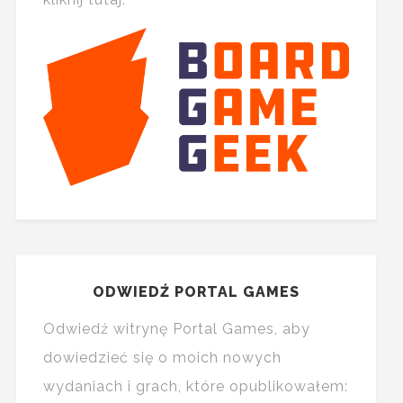
ODWIEDŹ PORTAL GAMES
Odwiedź witrynę Portal Games, aby
dowiedzieć się o moich nowych
wydaniach i grach, które opublikowałem: