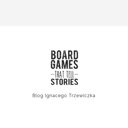
Blog Ignacego Trzewiczka