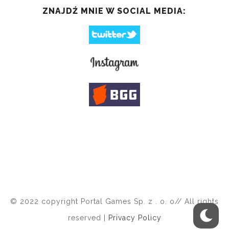
ZNAJDŹ MNIE W SOCIAL MEDIA:
© 2022 copyright Portal Games Sp. z . o. o// All rights
reserved |
Privacy Policy