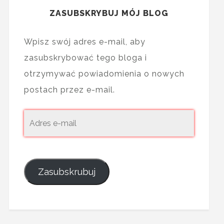
ZASUBSKRYBUJ MÓJ BLOG
Wpisz swój adres e-mail, aby
zasubskrybować tego bloga i
otrzymywać powiadomienia o nowych
postach przez e-mail.
Zasubskrubuj