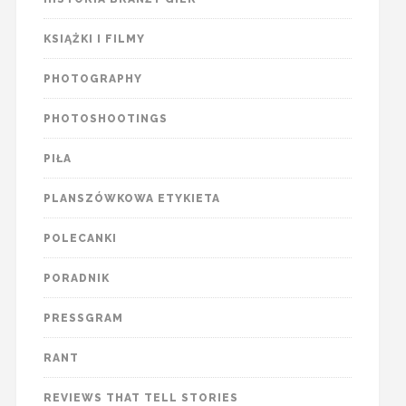
KSIĄŻKI I FILMY
PHOTOGRAPHY
PHOTOSHOOTINGS
PIŁA
PLANSZÓWKOWA ETYKIETA
POLECANKI
PORADNIK
PRESSGRAM
RANT
REVIEWS THAT TELL STORIES