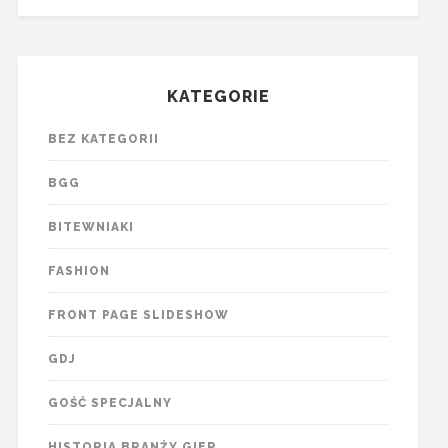
KATEGORIE
BEZ KATEGORII
BGG
BITEWNIAKI
FASHION
FRONT PAGE SLIDESHOW
GDJ
GOŚĆ SPECJALNY
HISTORIA BRANŻY GIER