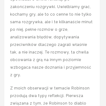
zakończeniu rozgrywki. Uwielbiamy grać,
kochamy gry, ale to co cenne to nie tylko
sama rozgrywka, ale i te kilkanaście minut
po niej, pełne rozmów o grze,
analizowania błędów, dopytywania
przeciwników dlaczego zagrali właśnie
tak, a nie inaczej. Te rozmowy, ta chwila
obcowania z grą na innym poziomie
wzbogaca nasze doznania i przyjemność
z gry.
Z moich obserwacji w temacie Robinson
przodują dwa typy reflekcji. Pierwsza
związana z tym, że Robinson to diablo