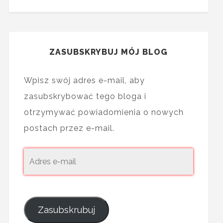
ZASUBSKRYBUJ MÓJ BLOG
Wpisz swój adres e-mail, aby
zasubskrybować tego bloga i
otrzymywać powiadomienia o nowych
postach przez e-mail.
Zasubskrubuj