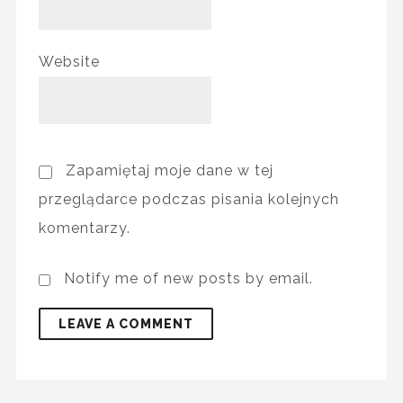
Website
Zapamiętaj moje dane w tej
przeglądarce podczas pisania kolejnych
komentarzy.
Notify me of new posts by email.