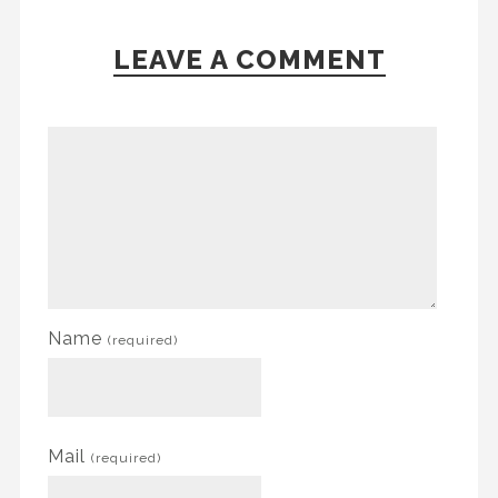
LEAVE A COMMENT
Name
(required)
Mail
(required)