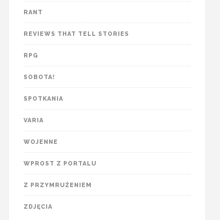
RANT
REVIEWS THAT TELL STORIES
RPG
SOBOTA!
SPOTKANIA
VARIA
WOJENNE
WPROST Z PORTALU
Z PRZYMRUŻENIEM
ZDJĘCIA