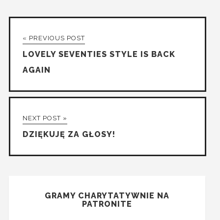
« PREVIOUS POST
LOVELY SEVENTIES STYLE IS BACK
AGAIN
NEXT POST »
DZIĘKUJĘ ZA GŁOSY!
GRAMY CHARYTATYWNIE NA
PATRONITE