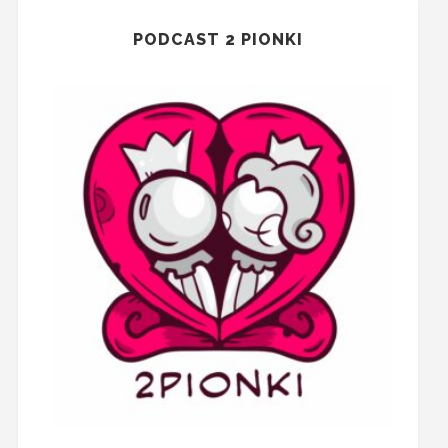
PODCAST 2 PIONKI