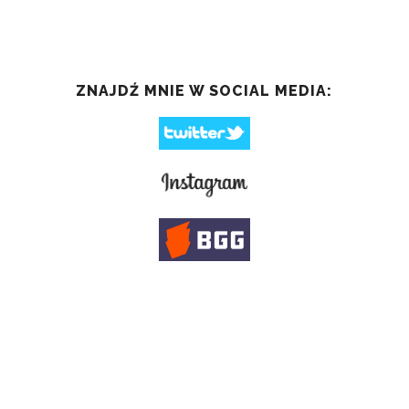
ZNAJDŹ MNIE W SOCIAL MEDIA: