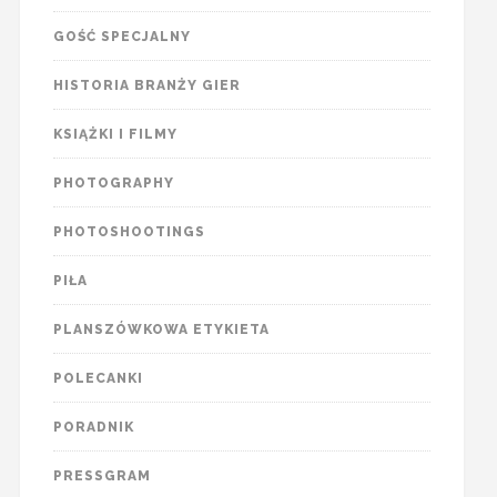
GOŚĆ SPECJALNY
HISTORIA BRANŻY GIER
KSIĄŻKI I FILMY
PHOTOGRAPHY
PHOTOSHOOTINGS
PIŁA
PLANSZÓWKOWA ETYKIETA
POLECANKI
PORADNIK
PRESSGRAM