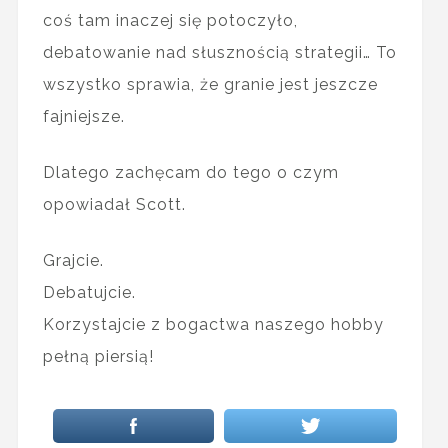
coś tam inaczej się potoczyło,
debatowanie nad słusznością strategii… To
wszystko sprawia, że granie jest jeszcze
fajniejsze.
Dlatego zachęcam do tego o czym
opowiadał Scott.
Grajcie.
Debatujcie.
Korzystajcie z bogactwa naszego hobby
pełną piersią!