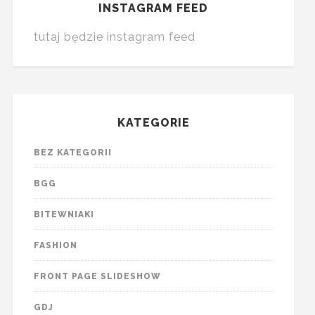
INSTAGRAM FEED
tutaj będzie instagram feed
KATEGORIE
BEZ KATEGORII
BGG
BITEWNIAKI
FASHION
FRONT PAGE SLIDESHOW
GDJ