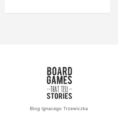
Blog Ignacego Trzewiczka