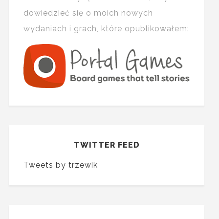
dowiedzieć się o moich nowych
wydaniach i grach, które opublikowałem:
TWITTER FEED
Tweets by trzewik