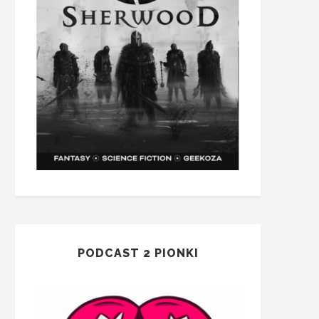
PODCAST 2 PIONKI