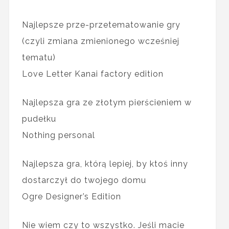
Najlepsze prze-przetematowanie gry
(czyli zmiana zmienionego wcześniej
tematu)
Love Letter Kanai factory edition
Najlepsza gra ze złotym pierścieniem w
pudełku
Nothing personal
Najlepsza gra, którą lepiej, by ktoś inny
dostarczył do twojego domu
Ogre Designer’s Edition
Nie wiem czy to wszystko. Jeśli macie