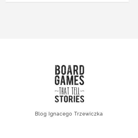
Blog Ignacego Trzewiczka