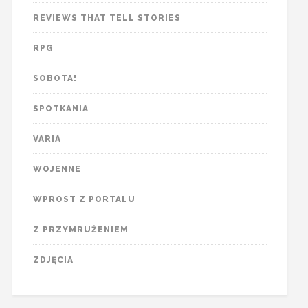
REVIEWS THAT TELL STORIES
RPG
SOBOTA!
SPOTKANIA
VARIA
WOJENNE
WPROST Z PORTALU
Z PRZYMRUŻENIEM
ZDJĘCIA