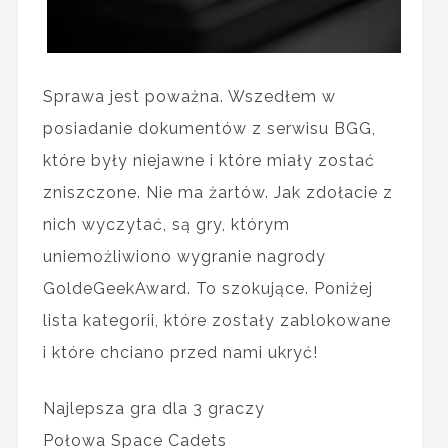
Sprawa jest poważna. Wszedłem w
posiadanie dokumentów z serwisu BGG,
które były niejawne i które miały zostać
zniszczone. Nie ma żartów. Jak zdołacie z
nich wyczytać, są gry, którym
uniemożliwiono wygranie nagrody
GoldeGeekAward. To szokujące. Poniżej
lista kategorii, które zostały zablokowane
i które chciano przed nami ukryć!
Najlepsza gra dla 3 graczy
Połowa Space Cadets