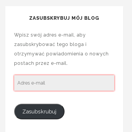
ZASUBSKRYBUJ MÓJ BLOG
Wpisz swój adres e-mail, aby
zasubskrybować tego bloga i
otrzymywać powiadomienia o nowych
postach przez e-mail.
Zasubskrubuj