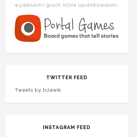
wydaniach i grach, które opublikowałem:
TWITTER FEED
Tweets by trzewik
INSTAGRAM FEED