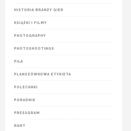
HISTORIA BRANŻY GIER
KSIĄŻKI I FILMY
PHOTOGRAPHY
PHOTOSHOOTINGS
PIŁA
PLANSZÓWKOWA ETYKIETA
POLECANKI
PORADNIK
PRESSGRAM
RANT