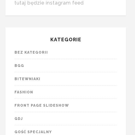
tutaj będzie instagram feed
KATEGORIE
BEZ KATEGORII
BGG
BITEWNIAKI
FASHION
FRONT PAGE SLIDESHOW
GDJ
GOŚĆ SPECJALNY