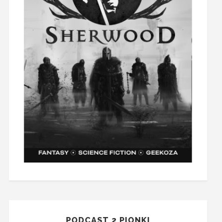
PODCAST 2 PIONKI