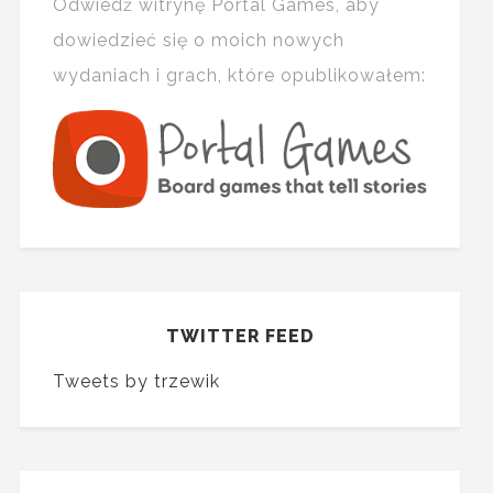
Odwiedź witrynę Portal Games, aby
dowiedzieć się o moich nowych
wydaniach i grach, które opublikowałem:
TWITTER FEED
Tweets by trzewik