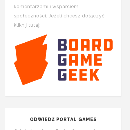
komentarzami i wsparciem
społeczności. Jeżeli chcesz dołączyć,
kliknij tutaj:
ODWIEDŹ PORTAL GAMES