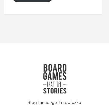
Blog Ignacego Trzewiczka