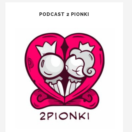
PODCAST 2 PIONKI