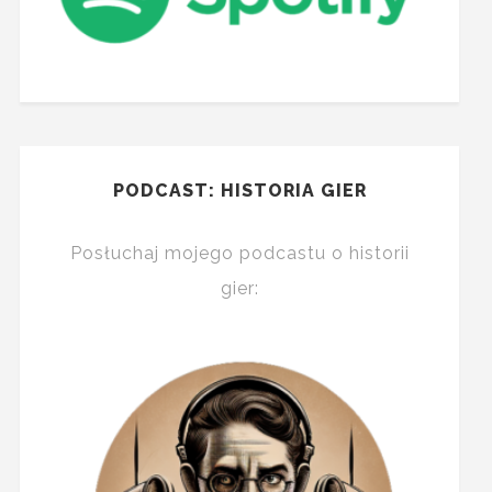
PODCAST: HISTORIA GIER
Posłuchaj mojego podcastu o historii
gier: