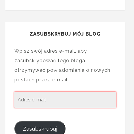
ZASUBSKRYBUJ MÓJ BLOG
Wpisz swój adres e-mail, aby
zasubskrybować tego bloga i
otrzymywać powiadomienia o nowych
postach przez e-mail.
Zasubskrubuj