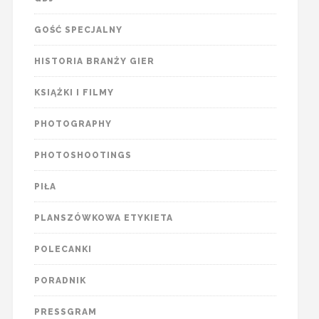
GOŚĆ SPECJALNY
HISTORIA BRANŻY GIER
KSIĄŻKI I FILMY
PHOTOGRAPHY
PHOTOSHOOTINGS
PIŁA
PLANSZÓWKOWA ETYKIETA
POLECANKI
PORADNIK
PRESSGRAM