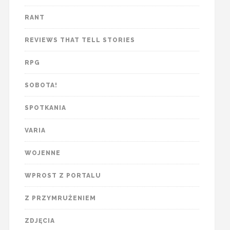
RANT
REVIEWS THAT TELL STORIES
RPG
SOBOTA!
SPOTKANIA
VARIA
WOJENNE
WPROST Z PORTALU
Z PRZYMRUŻENIEM
ZDJĘCIA