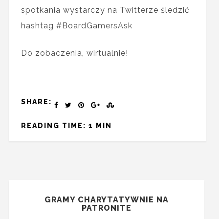
spotkania wystarczy na Twitterze śledzić
hashtag #BoardGamersAsk
Do zobaczenia, wirtualnie!
SHARE:
READING TIME: 1 MIN
GRAMY CHARYTATYWNIE NA
PATRONITE