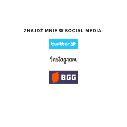
ZNAJDŹ MNIE W SOCIAL MEDIA: