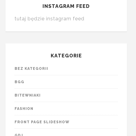
INSTAGRAM FEED
tutaj będzie instagram feed
KATEGORIE
BEZ KATEGORII
BGG
BITEWNIAKI
FASHION
FRONT PAGE SLIDESHOW
GDJ