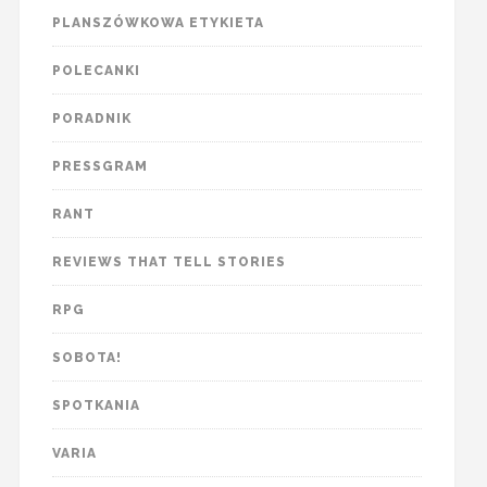
PLANSZÓWKOWA ETYKIETA
POLECANKI
PORADNIK
PRESSGRAM
RANT
REVIEWS THAT TELL STORIES
RPG
SOBOTA!
SPOTKANIA
VARIA