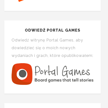
ODWIEDŹ PORTAL GAMES
Odwiedź witrynę Portal Games, aby
dowiedzieć się o moich nowych
wydaniach i grach, które opublikowałem: