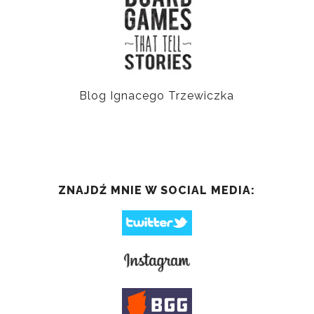
Blog Ignacego Trzewiczka
ZNAJDŹ MNIE W SOCIAL MEDIA: