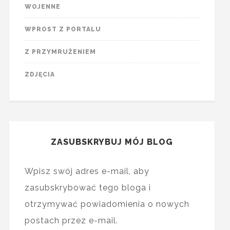
WOJENNE
WPROST Z PORTALU
Z PRZYMRUŻENIEM
ZDJĘCIA
ZASUBSKRYBUJ MÓJ BLOG
Wpisz swój adres e-mail, aby
zasubskrybować tego bloga i
otrzymywać powiadomienia o nowych
postach przez e-mail.