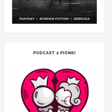
PODCAST 2 PIONKI