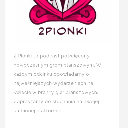
2 Pionki to podcast poświęcony
nowoczesnym grom planszowym. W
każdym odcinku opowiadamy o
najważniejszych wydarzeniach na
świecie w branży gier planszowych.
Zapraszamy do słuchania na Twojej
ulubionej platformie: