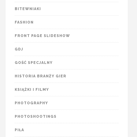
BITEWNIAKI
FASHION
FRONT PAGE SLIDESHOW
GDJ
GOŚĆ SPECJALNY
HISTORIA BRANŻY GIER
KSIĄŻKI I FILMY
PHOTOGRAPHY
PHOTOSHOOTINGS
PIŁA