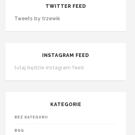
TWITTER FEED
Tweets by trzewik
INSTAGRAM FEED
tutaj będzie instagram feed
KATEGORIE
BEZ KATEGORII
BGG