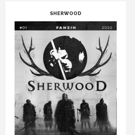
SHERWOOD