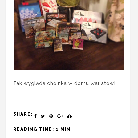
Tak wygląda choinka w domu wariatów!
SHARE:
READING TIME: 1 MIN