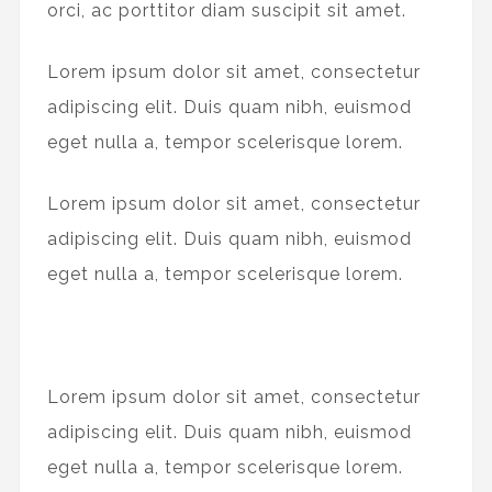
orci, ac porttitor diam suscipit sit amet.
Lorem ipsum dolor sit amet, consectetur
adipiscing elit. Duis quam nibh, euismod
eget nulla a, tempor scelerisque lorem.
Lorem ipsum dolor sit amet, consectetur
adipiscing elit. Duis quam nibh, euismod
eget nulla a, tempor scelerisque lorem.
Lorem ipsum dolor sit amet, consectetur
adipiscing elit. Duis quam nibh, euismod
eget nulla a, tempor scelerisque lorem.