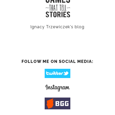
Ignacy Trzewiczek's blog
FOLLOW ME ON SOCIAL MEDIA: