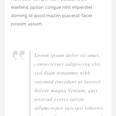
eleifend option congue nihil imperdiet
doming id quod mazim placerat facer
possim assum.
Lorem ipsum dolor sit amet,
consectetuer adipiscing elit,
sed diam nonummy nibh
euismod tincidunt ut laoreet
dolore magna Veniam, quis
nostrud exerci tation
ullamcorper suscipit lobortis