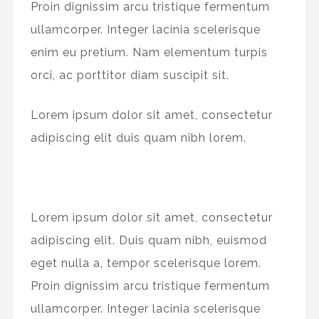
Proin dignissim arcu tristique fermentum
ullamcorper. Integer lacinia scelerisque
enim eu pretium. Nam elementum turpis
orci, ac porttitor diam suscipit sit.
Lorem ipsum dolor sit amet, consectetur
adipiscing elit duis quam nibh lorem.
Lorem ipsum dolor sit amet, consectetur
adipiscing elit. Duis quam nibh, euismod
eget nulla a, tempor scelerisque lorem.
Proin dignissim arcu tristique fermentum
ullamcorper. Integer lacinia scelerisque