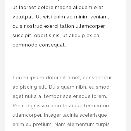
ut laoreet dolore magna aliquam erat
volutpat. Ut wisi enim ad minim veniam,
quis nostrud exerci tation ullamcorper
suscipit lobortis nisl ut aliquip ex ea
commodo consequat.
Lorem ipsum dolor sit amet, consectetur
adipiscing elit. Duis quam nibh, euismod
eget nulla a, tempor scelerisque lorem.
Proin dignissim arcu tristique fermentum
ullamcorper. Integer lacinia scelerisque
enim eu pretium. Nam elementum turpis