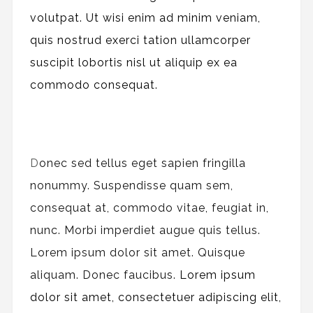
volutpat. Ut wisi enim ad minim veniam,
quis nostrud exerci tation ullamcorper
suscipit lobortis nisl ut aliquip ex ea
commodo consequat.
D
onec sed tellus eget sapien fringilla
nonummy.
Suspendisse quam sem,
consequat at, commodo vitae, feugiat in,
nunc. Morbi imperdiet augue quis tellus.
Lorem ipsum dolor sit amet. Quisque
aliquam. Donec faucibus.
Lorem ipsum
dolor sit amet, consectetuer adipiscing elit,