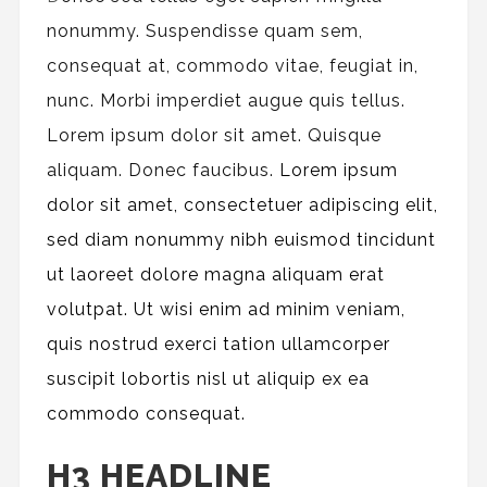
nonummy.
Suspendisse quam sem,
consequat at, commodo vitae, feugiat in,
nunc. Morbi imperdiet augue quis tellus.
Lorem ipsum dolor sit amet. Quisque
aliquam. Donec faucibus.
Lorem ipsum
dolor sit amet, consectetuer adipiscing elit,
sed diam nonummy nibh euismod tincidunt
ut laoreet dolore magna aliquam erat
volutpat. Ut wisi enim ad minim veniam,
quis nostrud exerci tation ullamcorper
suscipit lobortis nisl ut aliquip ex ea
commodo consequat.
H3 HEADLINE