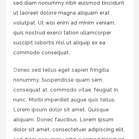
sed diam nonummy nibh euismod tincidunt
ut laoreet dolore magna aliquam erat
volutpat. Ut wisi enim ad minim veniam,
quis nostrud exerci tation ullamcorper
suscipit lobortis nisl ut aliquip ex ea
commodo consequat.
D
onec sed tellus eget sapien fringilla
nonummy.
Suspendisse quam sem,
consequat at, commodo vitae, feugiat in,
nunc. Morbi imperdiet augue quis tellus.
Lorem ipsum dolor sit amet. Quisque
aliquam. Donec faucibus.
Lorem ipsum
dolor sit amet, consectetuer adipiscing elit,