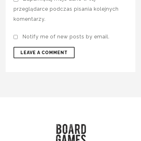
przeglądarce podczas pisania kolejnych
komentarzy.
Notify me of new posts by email.