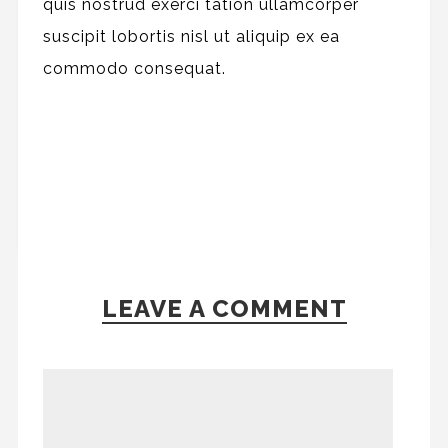
quis nostrud exerci tation ullamcorper
suscipit lobortis nisl ut aliquip ex ea
commodo consequat.
LEAVE A COMMENT