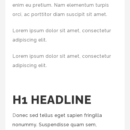
enim eu pretium. Nam elementum turpis
orci, ac porttitor diam suscipit sit amet.
Lorem ipsum dolor sit amet, consectetur
adipiscing elit.
Lorem ipsum dolor sit amet, consectetur
adipiscing elit.
H1 HEADLINE
D
onec sed tellus eget sapien fringilla
nonummy.
Suspendisse quam sem,